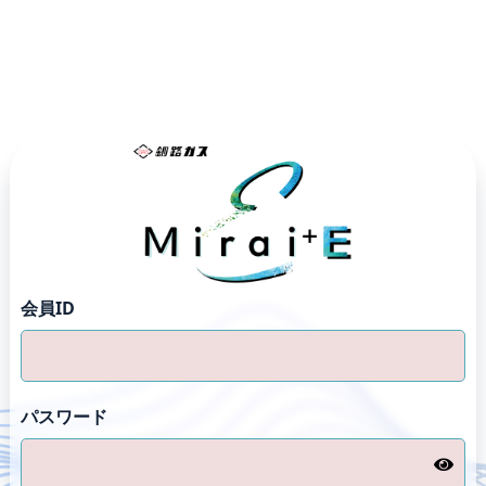
会員ID
パスワード