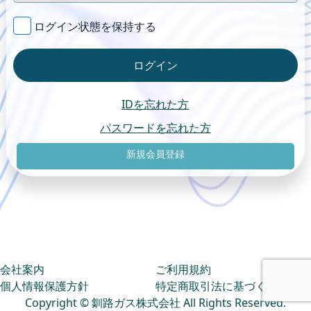
ログイン状態を保持する
ログイン
IDを忘れた方
パスワードを忘れた方
新規会員登録
会社案内
ご利用規約
個人情報保護方針
特定商取引法に基づく表示
Copyright © 釧路ガス株式会社 All Rights Reserved.